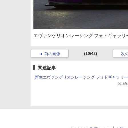
エヴァンゲリオンレーシング フォトギャラリー S
(10/42)
前の画像
次
関連記事
新生エヴァンゲリオンレーシング フォトギャラリー
2013