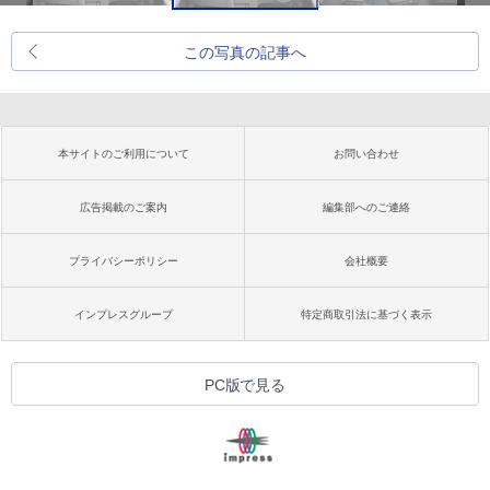
この写真の記事へ
本サイトのご利用について
お問い合わせ
広告掲載のご案内
編集部へのご連絡
プライバシーポリシー
会社概要
インプレスグループ
特定商取引法に基づく表示
PC版で見る