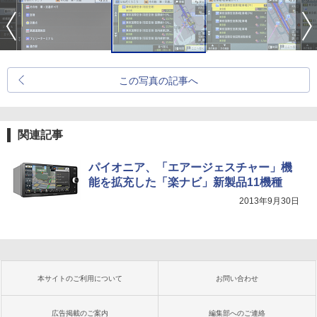
この写真の記事へ
関連記事
パイオニア、「エアージェスチャー」機
能を拡充した「楽ナビ」新製品11機種
2013年9月30日
本サイトのご利用について
お問い合わせ
広告掲載のご案内
編集部へのご連絡