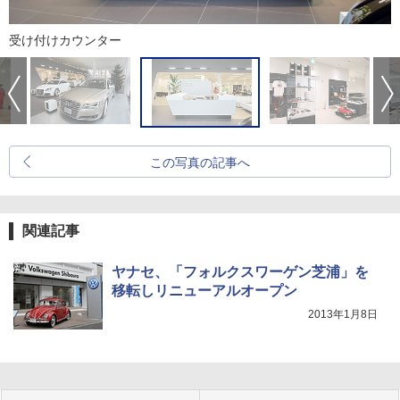
受け付けカウンター
この写真の記事へ
関連記事
ヤナセ、「フォルクスワーゲン芝浦」を
移転しリニューアルオープン
2013年1月8日