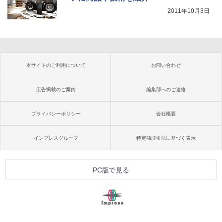
2011年10月3日
本サイトのご利用について
お問い合わせ
広告掲載のご案内
編集部へのご連絡
プライバシーポリシー
会社概要
インプレスグループ
特定商取引法に基づく表示
PC版で見る