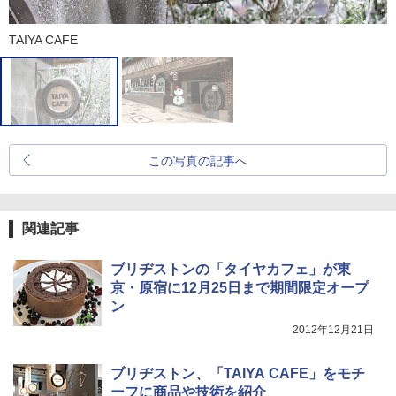
TAIYA CAFE
この写真の記事へ
関連記事
ブリヂストンの「タイヤカフェ」が東
京・原宿に12月25日まで期間限定オープ
ン
2012年12月21日
ブリヂストン、「TAIYA CAFE」をモチ
ーフに商品や技術を紹介