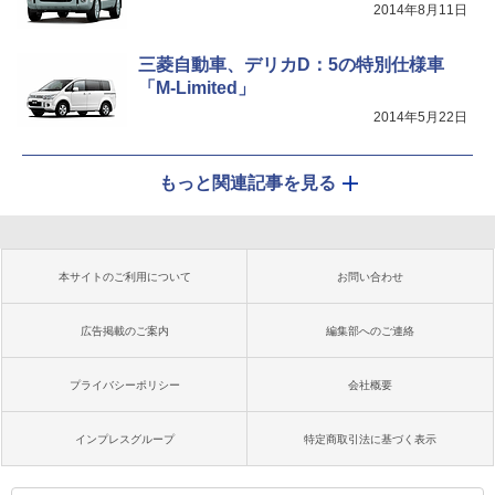
2014年8月11日
三菱自動車、デリカD：5の特別仕様車
「M-Limited」
2014年5月22日
もっと関連記事を見る
本サイトのご利用について
お問い合わせ
広告掲載のご案内
編集部へのご連絡
プライバシーポリシー
会社概要
インプレスグループ
特定商取引法に基づく表示