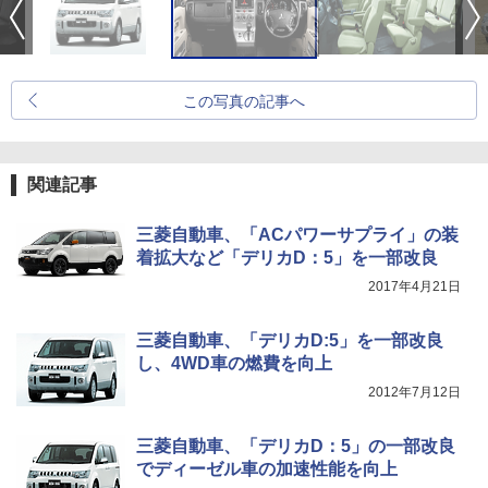
この写真の記事へ
関連記事
三菱自動車、「ACパワーサプライ」の装
着拡大など「デリカD：5」を一部改良
2017年4月21日
三菱自動車、「デリカD:5」を一部改良
し、4WD車の燃費を向上
2012年7月12日
三菱自動車、「デリカD：5」の一部改良
でディーゼル車の加速性能を向上