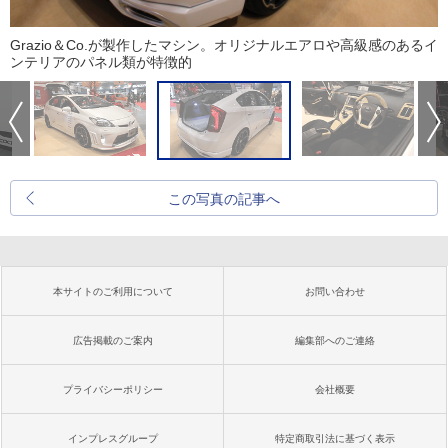
Grazio＆Co.が製作したマシン。オリジナルエアロや高級感のあるイ
ンテリアのパネル類が特徴的
この写真の記事へ
本サイトのご利用について
お問い合わせ
広告掲載のご案内
編集部へのご連絡
プライバシーポリシー
会社概要
インプレスグループ
特定商取引法に基づく表示