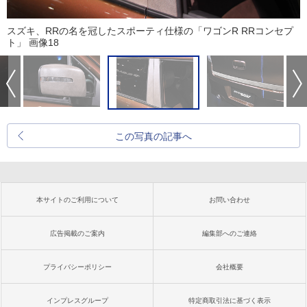
スズキ、RRの名を冠したスポーティ仕様の「ワゴンR RRコンセプ
ト」 画像18
この写真の記事へ
本サイトのご利用について
お問い合わせ
広告掲載のご案内
編集部へのご連絡
プライバシーポリシー
会社概要
インプレスグループ
特定商取引法に基づく表示