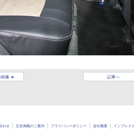
の画像
記事へ
合わせ
広告掲載のご案内
プライバシーポリシー
会社概要
インプレス