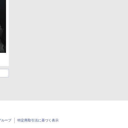
グループ
特定商取引法に基づく表示