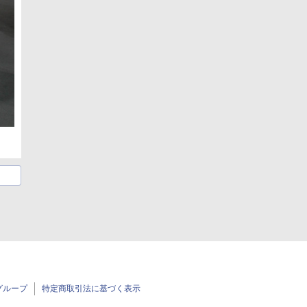
グループ
特定商取引法に基づく表示