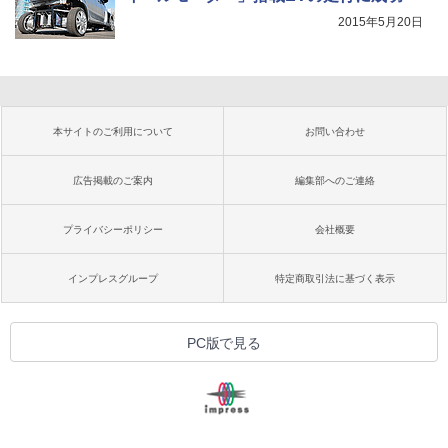
2015年5月20日
本サイトのご利用について
お問い合わせ
広告掲載のご案内
編集部へのご連絡
プライバシーポリシー
会社概要
インプレスグループ
特定商取引法に基づく表示
PC版で見る