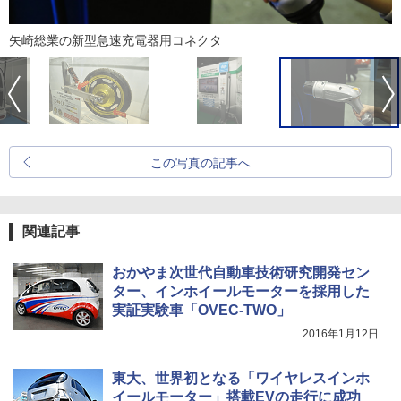
矢崎総業の新型急速充電器用コネクタ
この写真の記事へ
関連記事
おかやま次世代自動車技術研究開発セン
ター、インホイールモーターを採用した
実証実験車「OVEC-TWO」
2016年1月12日
東大、世界初となる「ワイヤレスインホ
イールモーター」搭載EVの走行に成功