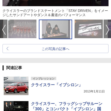
クライスラーのブランドステートメント「STAY DRIVEN」をイメー
ジしたサンドアートやダンス＆書道のパフォーマンス
この写真の記事へ
関連記事
インプレッション
クライスラー「イプシロン」
2013年1月11日
クライスラー、フラッグシップサルーン
「300」とコンパクト「イプシロン」国