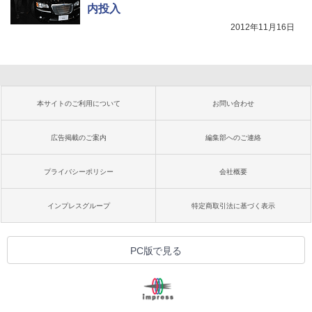
内投入
2012年11月16日
本サイトのご利用について
お問い合わせ
広告掲載のご案内
編集部へのご連絡
プライバシーポリシー
会社概要
インプレスグループ
特定商取引法に基づく表示
PC版で見る