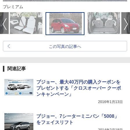
プレミアム
この写真の記事へ
関連記事
プジョー、最大40万円の購入クーポンを
プレゼントする「クロスオーバー クーポ
ンキャンペーン」
2016年1月13日
プジョー、7シーターミニバン「5008」
をフェイスリフト