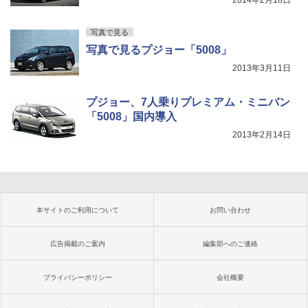
2014年2月18日
写真で見る
写真で見るプジョー「5008」
2013年3月11日
プジョー、7人乗りプレミアム・ミニバン
「5008」国内導入
2013年2月14日
本サイトのご利用について
お問い合わせ
広告掲載のご案内
編集部へのご連絡
プライバシーポリシー
会社概要