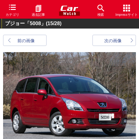
カテゴリ
過去記事
検索
Impressサイト
プジョー「5008」
(15/28)
前の画像
次の画像