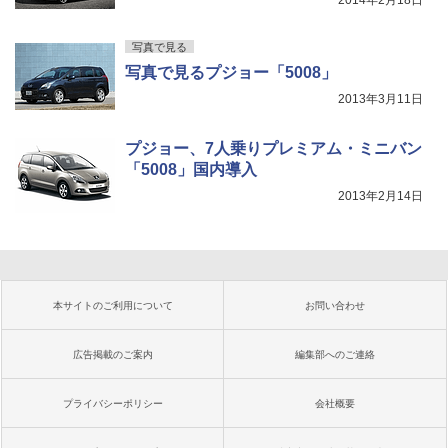
2014年2月18日
写真で見る
写真で見るプジョー「5008」
2013年3月11日
プジョー、7人乗りプレミアム・ミニバン
「5008」国内導入
2013年2月14日
本サイトのご利用について
お問い合わせ
広告掲載のご案内
編集部へのご連絡
プライバシーポリシー
会社概要