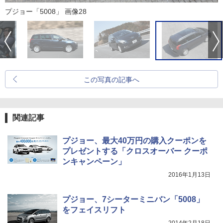
プジョー「5008」 画像28
この写真の記事へ
関連記事
プジョー、最大40万円の購入クーポンを
プレゼントする「クロスオーバー クーポ
ンキャンペーン」
2016年1月13日
プジョー、7シーターミニバン「5008」
をフェイスリフト