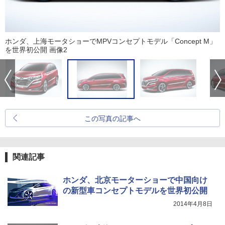
ホンダ、上海モータショーでMPVコンセプトモデル「Concept M」
を世界初公開 画像2
この写真の記事へ
関連記事
ホンダ、北京モーターショーで中国向け
の新型車コンセプトモデルを世界初公開
2014年4月8日