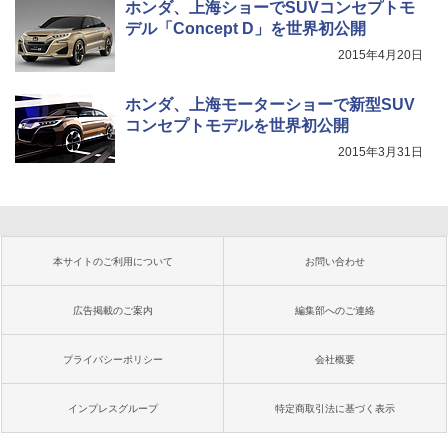
ホンダ、上海ショーでSUVコンセプトモ
デル「Concept D」を世界初公開
2015年4月20日
ホンダ、上海モーターショーで新型SUV
コンセプトモデルを世界初公開
2015年3月31日
本サイトのご利用について
お問い合わせ
広告掲載のご案内
編集部へのご連絡
プライバシーポリシー
会社概要
インプレスグループ
特定商取引法に基づく表示