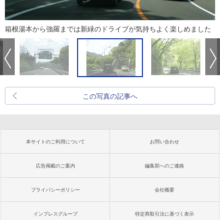
箱根湯本から強羅までは新緑のドライブが気持ちよく楽しめました
この写真の記事へ
本サイトのご利用について
お問い合わせ
広告掲載のご案内
編集部へのご連絡
プライバシーポリシー
会社概要
インプレスグループ
特定商取引法に基づく表示