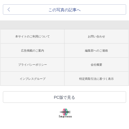
この写真の記事へ
本サイトのご利用について
お問い合わせ
広告掲載のご案内
編集部へのご連絡
プライバシーポリシー
会社概要
インプレスグループ
特定商取引法に基づく表示
PC版で見る