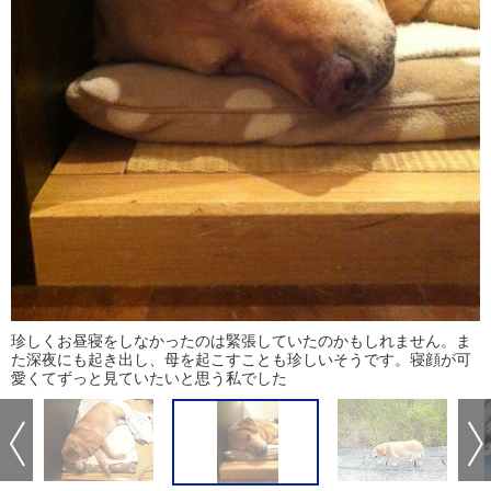
珍しくお昼寝をしなかったのは緊張していたのかもしれません。ま
た深夜にも起き出し、母を起こすことも珍しいそうです。寝顔が可
愛くてずっと見ていたいと思う私でした