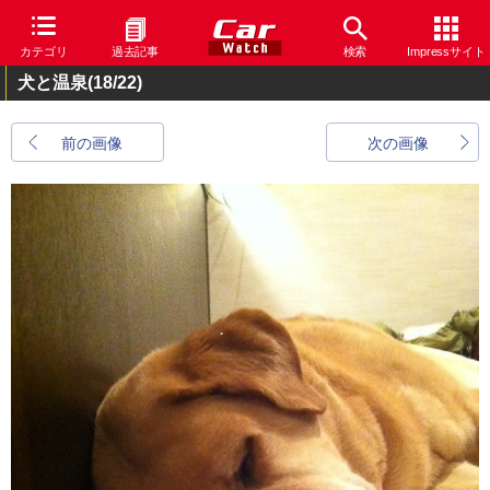
カテゴリ
過去記事
検索
Impressサイト
犬と温泉
(18/22)
前の画像
次の画像