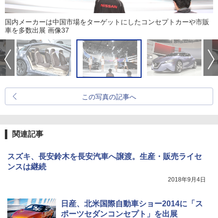
国内メーカーは中国市場をターゲットにしたコンセプトカーや市販
車を多数出展 画像37
この写真の記事へ
関連記事
スズキ、長安鈴木を長安汽車へ譲渡。生産・販売ライセ
ンスは継続
2018年9月4日
日産、北米国際自動車ショー2014に「ス
ポーツセダンコンセプト」を出展