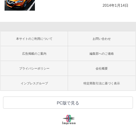
2014年1月14日
本サイトのご利用について
お問い合わせ
広告掲載のご案内
編集部へのご連絡
プライバシーポリシー
会社概要
インプレスグループ
特定商取引法に基づく表示
PC版で見る