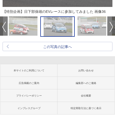
【特別企画】日下部保雄のEVレースに参加してみました 画像36
この写真の記事へ
本サイトのご利用について
お問い合わせ
広告掲載のご案内
編集部へのご連絡
プライバシーポリシー
会社概要
インプレスグループ
特定商取引法に基づく表示