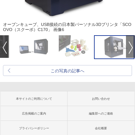
オープンキューブ、USB接続の日本製パーソナル3Dプリンタ「SCO
OVO（スクーボ）C170」 画像6
この写真の記事へ
本サイトのご利用について
お問い合わせ
広告掲載のご案内
編集部へのご連絡
プライバシーポリシー
会社概要