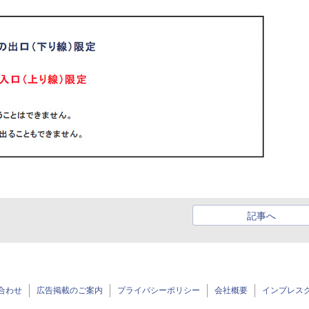
記事へ
合わせ
広告掲載のご案内
プライバシーポリシー
会社概要
インプレス