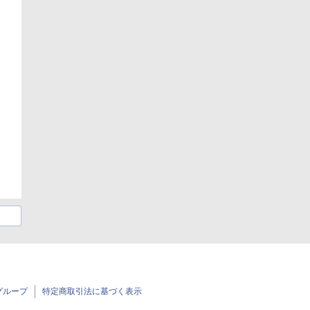
グループ
特定商取引法に基づく表示