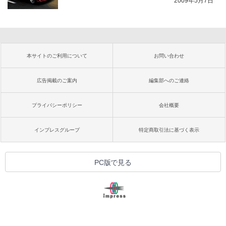
2009年5月7日
本サイトのご利用について
お問い合わせ
広告掲載のご案内
編集部へのご連絡
プライバシーポリシー
会社概要
インプレスグループ
特定商取引法に基づく表示
PC版で見る