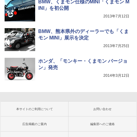
BMW、くまモン仕様のMINI「くまモン M
INI」を初公開
2013年7月12日
BMW、熊本県外のディーラーでも「くま
モン MINI」展示を決定
2013年7月25日
ホンダ、「モンキー・くまモン バージョ
ン」発売
2014年3月12日
本サイトのご利用について
お問い合わせ
広告掲載のご案内
編集部へのご連絡