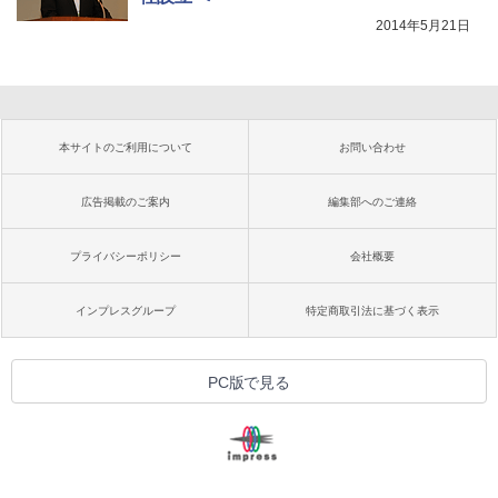
2014年5月21日
本サイトのご利用について
お問い合わせ
広告掲載のご案内
編集部へのご連絡
プライバシーポリシー
会社概要
インプレスグループ
特定商取引法に基づく表示
PC版で見る