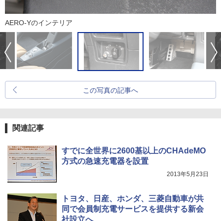
AERO-Yのインテリア
この写真の記事へ
関連記事
すでに全世界に2600基以上のCHAdeMO
方式の急速充電器を設置
2013年5月23日
トヨタ、日産、ホンダ、三菱自動車が共
同で会員制充電サービスを提供する新会
社設立へ