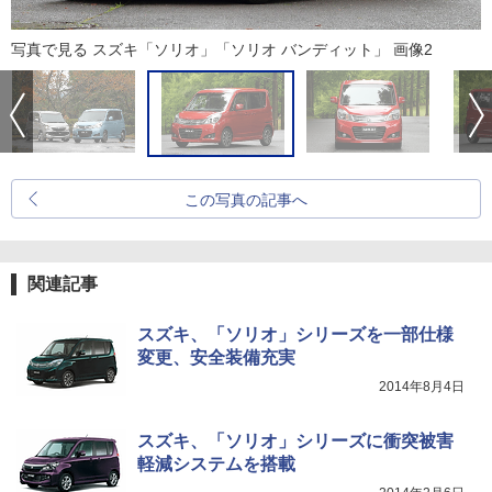
写真で見る スズキ「ソリオ」「ソリオ バンディット」 画像2
この写真の記事へ
関連記事
スズキ、「ソリオ」シリーズを一部仕様
変更、安全装備充実
2014年8月4日
スズキ、「ソリオ」シリーズに衝突被害
軽減システムを搭載