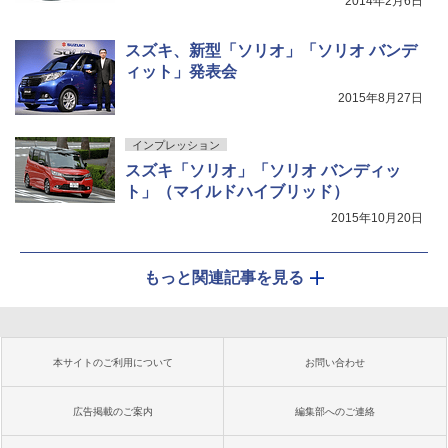
2014年2月6日
スズキ、新型「ソリオ」「ソリオ バンデ
ィット」発表会
2015年8月27日
インプレッション
スズキ「ソリオ」「ソリオ バンディッ
ト」（マイルドハイブリッド）
2015年10月20日
もっと関連記事を見る
本サイトのご利用について
お問い合わせ
広告掲載のご案内
編集部へのご連絡