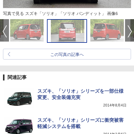
写真で見る スズキ「ソリオ」「ソリオ バンディット」 画像6
この写真の記事へ
関連記事
スズキ、「ソリオ」シリーズを一部仕様
変更、安全装備充実
2014年8月4日
スズキ、「ソリオ」シリーズに衝突被害
軽減システムを搭載