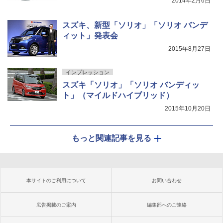
2014年2月6日
スズキ、新型「ソリオ」「ソリオ バンデ
ィット」発表会
2015年8月27日
インプレッション
スズキ「ソリオ」「ソリオ バンディッ
ト」（マイルドハイブリッド）
2015年10月20日
もっと関連記事を見る
本サイトのご利用について
お問い合わせ
広告掲載のご案内
編集部へのご連絡