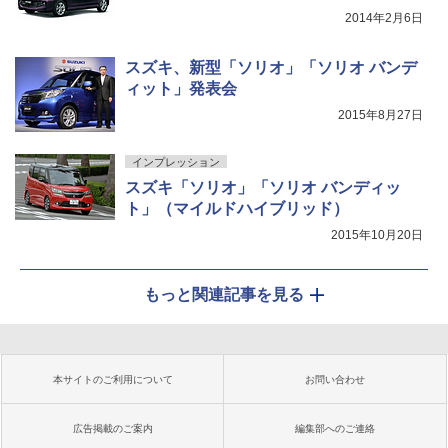
2014年2月6日
スズキ、新型「ソリオ」「ソリオ バンデ
ィット」発表会
2015年8月27日
インプレッション
スズキ「ソリオ」「ソリオ バンディッ
ト」（マイルドハイブリッド）
2015年10月20日
もっと関連記事を見る
本サイトのご利用について
お問い合わせ
広告掲載のご案内
編集部へのご連絡