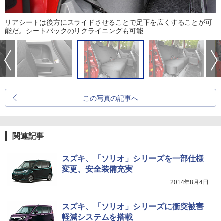
リアシートは後方にスライドさせることで足下を広くすることが可
能だ。シートバックのリクライニングも可能
この写真の記事へ
関連記事
スズキ、「ソリオ」シリーズを一部仕様
変更、安全装備充実
2014年8月4日
スズキ、「ソリオ」シリーズに衝突被害
軽減システムを搭載