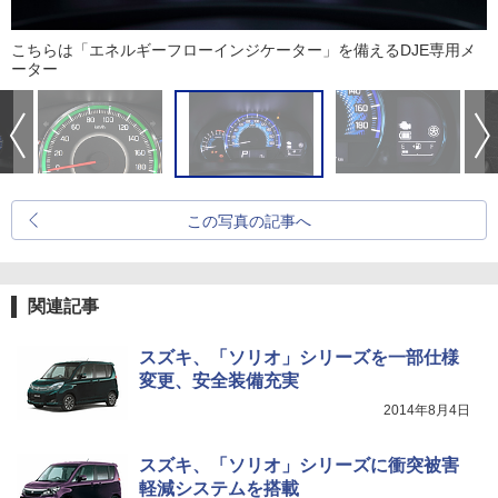
こちらは「エネルギーフローインジケーター」を備えるDJE専用メ
ーター
この写真の記事へ
関連記事
スズキ、「ソリオ」シリーズを一部仕様
変更、安全装備充実
2014年8月4日
スズキ、「ソリオ」シリーズに衝突被害
軽減システムを搭載