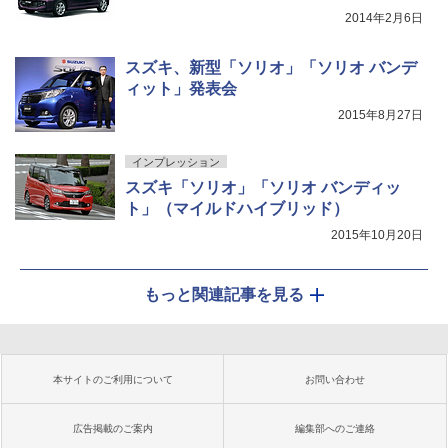
2014年2月6日
スズキ、新型「ソリオ」「ソリオ バンデ
ィット」発表会
2015年8月27日
インプレッション
スズキ「ソリオ」「ソリオ バンディッ
ト」（マイルドハイブリッド）
2015年10月20日
もっと関連記事を見る
本サイトのご利用について
お問い合わせ
広告掲載のご案内
編集部へのご連絡