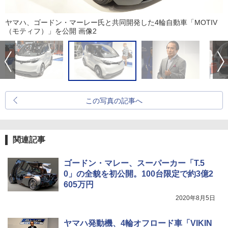
ヤマハ、ゴードン・マーレー氏と共同開発した4輪自動車「MOTIV
（モティフ）」を公開 画像2
この写真の記事へ
関連記事
ゴードン・マレー、スーパーカー「T.5
0」の全貌を初公開。100台限定で約3億2
605万円
2020年8月5日
ヤマハ発動機、4輪オフロード車「VIKIN