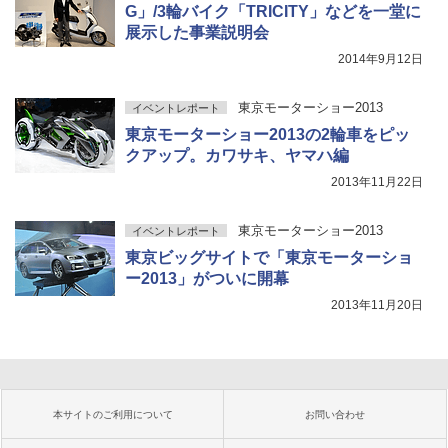
G」/3輪バイク「TRICITY」などを一堂に
展示した事業説明会
2014年9月12日
東京モーターショー2013
イベントレポート
東京モーターショー2013の2輪車をピッ
クアップ。カワサキ、ヤマハ編
2013年11月22日
東京モーターショー2013
イベントレポート
東京ビッグサイトで「東京モーターショ
ー2013」がついに開幕
2013年11月20日
本サイトのご利用について
お問い合わせ