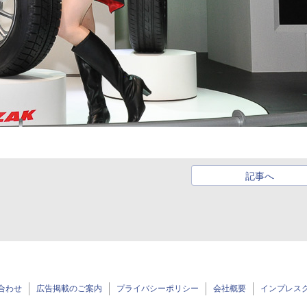
記事へ
合わせ
広告掲載のご案内
プライバシーポリシー
会社概要
インプレス