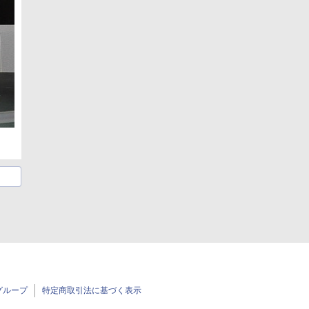
グループ
特定商取引法に基づく表示