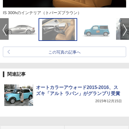
IS 300hのインテリア（トパーズブラウン）
この写真の記事へ
関連記事
オートカラーアウォード2015-2016、ス
ズキ「アルト ラパン」がグランプリ受賞
2015年12月15日