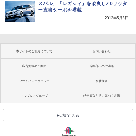
スバル、「レガシィ」を改良し2.0リッタ
ー直噴ターボを搭載
2012年5月8日
本サイトのご利用について
お問い合わせ
広告掲載のご案内
編集部へのご連絡
プライバシーポリシー
会社概要
インプレスグループ
特定商取引法に基づく表示
PC版で見る