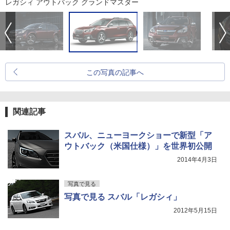
レガシィ アウトバック グランドマスター
この写真の記事へ
関連記事
スバル、ニューヨークショーで新型「ア
ウトバック（米国仕様）」を世界初公開
2014年4月3日
写真で見る
写真で見る スバル「レガシィ」
2012年5月15日