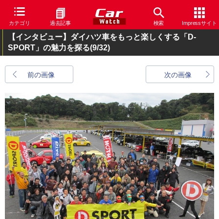
カテゴリ
過去記事
検索
Impressサイト
【インタビュー】ダイハツ車をもっと楽しくする「D-
SPORT」の魅力を探る
(9/32)
前の画像
次の画像