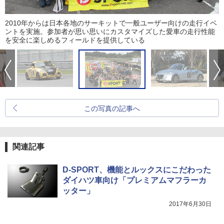
2010年からは日本各地のサーキットで一般ユーザー向けの走行イベ
ントを実施。参加者が思い思いにカスタマイズした愛車の走行性能
を安全に楽しめるフィールドを提供している
この写真の記事へ
関連記事
D-SPORT、機能とルックスにこだわった
ダイハツ車向け「プレミアムマフラーカ
ッター」
2017年6月30日