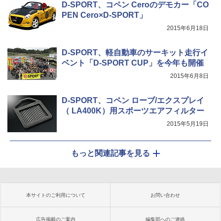
D-SPORT、コペン Ceroのデモカー「CO
PEN Cero×D-SPORT」
2015年6月18日
D-SPORT、軽自動車のサーキット走行イ
ベント「D-SPORT CUP」を今年も開催
2015年6月8日
D-SPORT、コペン ローブ/エクスプレイ
（ LA400K）用スポーツエアフィルター
2015年5月19日
もっと関連記事を見る
本サイトのご利用について
お問い合わせ
広告掲載のご案内
編集部へのご連絡