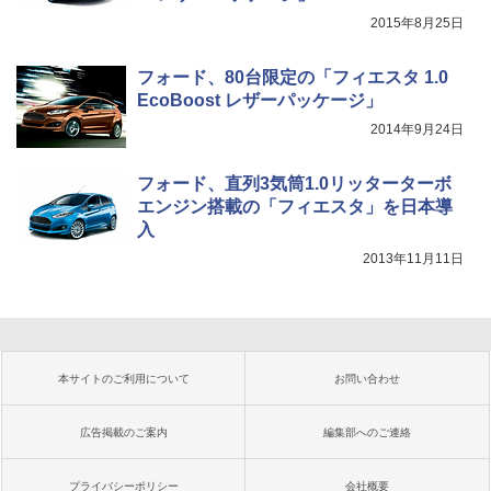
2015年8月25日
フォード、80台限定の「フィエスタ 1.0
EcoBoost レザーパッケージ」
2014年9月24日
フォード、直列3気筒1.0リッターターボ
エンジン搭載の「フィエスタ」を日本導
入
2013年11月11日
本サイトのご利用について
お問い合わせ
広告掲載のご案内
編集部へのご連絡
プライバシーポリシー
会社概要