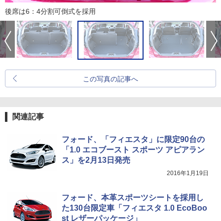
後席は6：4分割可倒式を採用
この写真の記事へ
関連記事
フォード、「フィエスタ」に限定90台の
「1.0 エコブースト スポーツ アピアラン
ス」を2月13日発売
2016年1月19日
フォード、本革スポーツシートを採用し
た130台限定車「フィエスタ 1.0 EcoBoo
st レザーパッケージ」