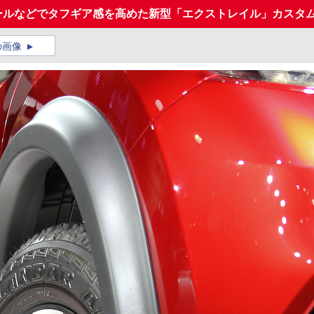
イールなどでタフギア感を高めた新型「エクストレイル」カスタ
の画像