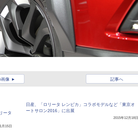
の画像
記事へ
日産、「ロリータ レンピカ」コラボモデルなど「東京オ
ートサロン2016」に出展
リータ
2015年12月18
年1月15日