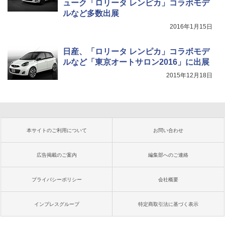
ューク「ロリータ レンピカ」コラボモデ
ルなど多数出展
2016年1月15日
日産、「ロリータ レンピカ」コラボモデ
ルなど「東京オートサロン2016」に出展
2015年12月18日
本サイトのご利用について
お問い合わせ
広告掲載のご案内
編集部へのご連絡
プライバシーポリシー
会社概要
インプレスグループ
特定商取引法に基づく表示