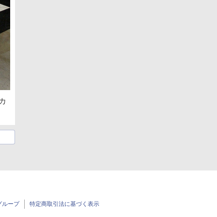
カ
グループ
特定商取引法に基づく表示