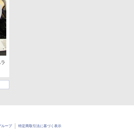
Aラ
グループ
特定商取引法に基づく表示