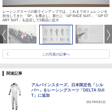
レーシングスーツの新ラインアップでは、これまでボトムレンジを
担当してきた「SP」を廃止し、新たに「GP RACE SUIT」「GP ST
ART SUIT」を設定して5製品に拡大
この写真の記事へ
関連記事
アルパインスターズ、日本限定色「シル
バー」をレーシングスーツ「DELTA SUI
T」に追加
2017年6月1日