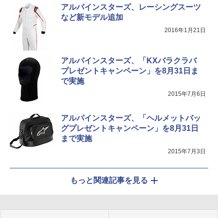
アルパインスターズ、レーシングスーツ
など新モデル追加
2016年1月21日
アルパインスターズ、「KXバラクラバ
プレゼントキャンペーン」を8月31日ま
で実施
2015年7月6日
アルパインスターズ、「ヘルメットバッ
グプレゼントキャンペーン」を8月31日
まで実施
2015年7月3日
もっと関連記事を見る