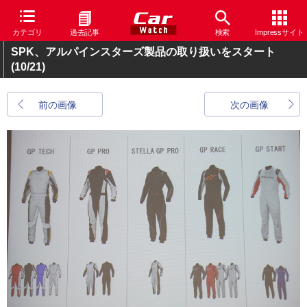
カテゴリ
過去記事
検索
Impressサイト
SPK、アルパインスターズ製品の取り扱いをスタート
(10/21)
前の画像
次の画像