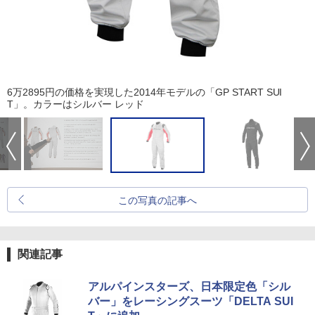
6万2895円の価格を実現した2014年モデルの「GP START SUI
T」。カラーはシルバー レッド
この写真の記事へ
関連記事
アルパインスターズ、日本限定色「シル
バー」をレーシングスーツ「DELTA SUI