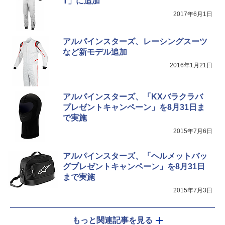
T」に追加
2017年6月1日
アルパインスターズ、レーシングスーツ
など新モデル追加
2016年1月21日
アルパインスターズ、「KXバラクラバ
プレゼントキャンペーン」を8月31日ま
で実施
2015年7月6日
アルパインスターズ、「ヘルメットバッ
グプレゼントキャンペーン」を8月31日
まで実施
2015年7月3日
もっと関連記事を見る