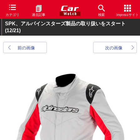
カテゴリ
過去記事
検索
Impressサイト
SPK、アルパインスターズ製品の取り扱いをスタート
(12/21)
前の画像
次の画像