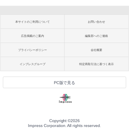
本サイトのご利用について
お問い合わせ
広告掲載のご案内
編集部へのご連絡
プライバシーポリシー
会社概要
インプレスグループ
特定商取引法に基づく表示
PC版で見る
Copyright ©
2026
Impress Corporation. All rights reserved.