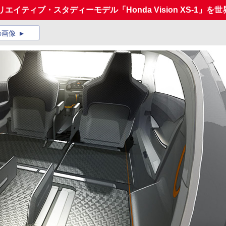
イティブ・スタディーモデル「Honda Vision XS‐1」を
の画像