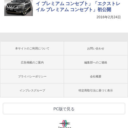
イ プレミアム コンセプト」「エクストレ
イル プレミアム コンセプト」初公開
2016年2月24日
本サイトのご利用について
お問い合わせ
広告掲載のご案内
編集部へのご連絡
プライバシーポリシー
会社概要
インプレスグループ
特定商取引法に基づく表示
PC版で見る