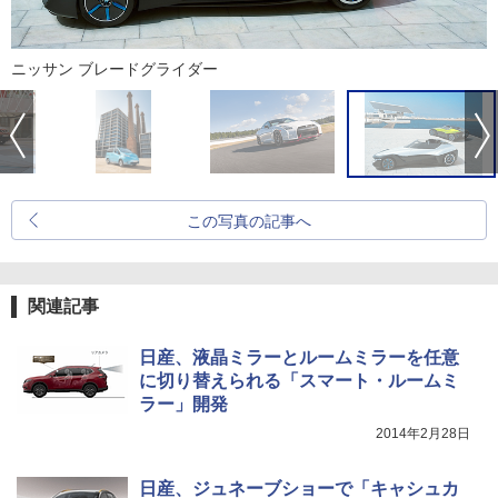
ニッサン ブレードグライダー
この写真の記事へ
関連記事
日産、液晶ミラーとルームミラーを任意
に切り替えられる「スマート・ルームミ
ラー」開発
2014年2月28日
日産、ジュネーブショーで「キャシュカ