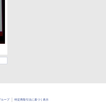
グループ
特定商取引法に基づく表示