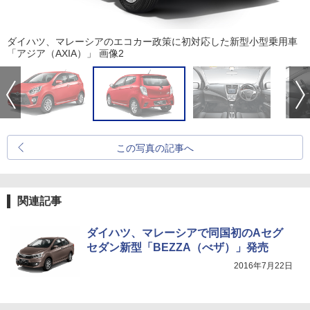
ダイハツ、マレーシアのエコカー政策に初対応した新型小型乗用車
「アジア（AXIA）」 画像2
この写真の記事へ
関連記事
ダイハツ、マレーシアで同国初のAセグ
セダン新型「BEZZA（べザ）」発売
2016年7月22日