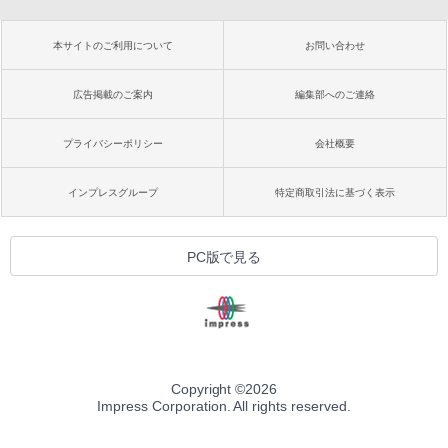
本サイトのご利用について
お問い合わせ
広告掲載のご案内
編集部へのご連絡
プライバシーポリシー
会社概要
インプレスグループ
特定商取引法に基づく表示
PC版で見る
Copyright ©
2026
Impress Corporation. All rights reserved.