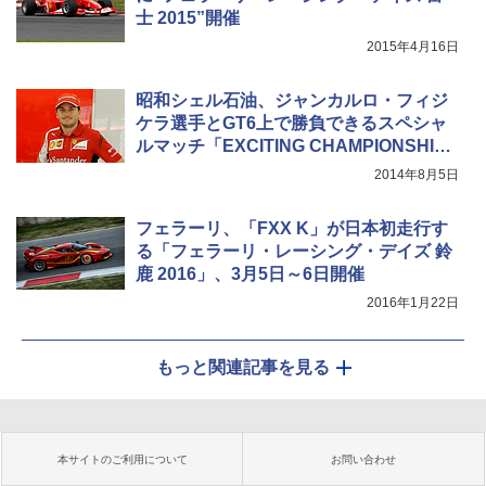
士 2015”開催
2015年4月16日
昭和シェル石油、ジャンカルロ・フィジ
ケラ選手とGT6上で勝負できるスペシャ
ルマッチ「EXCITING CHAMPIONSHI
P」
2014年8月5日
フェラーリ、「FXX K」が日本初走行す
る「フェラーリ・レーシング・デイズ 鈴
鹿 2016」、3月5日～6日開催
2016年1月22日
もっと関連記事を見る
本サイトのご利用について
お問い合わせ