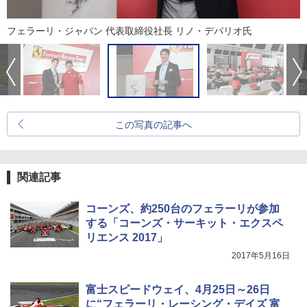
フェラーリ・ジャパン 代表取締役社長 リノ・デパリオ氏
この写真の記事へ
関連記事
コーンズ、約250台のフェラーリが参加
する「コーンズ・サーキット・エクスペ
リエンス 2017」
2017年5月16日
富士スピードウェイ、4月25日～26日
に“フェラーリ・レーシング・デイズ 富