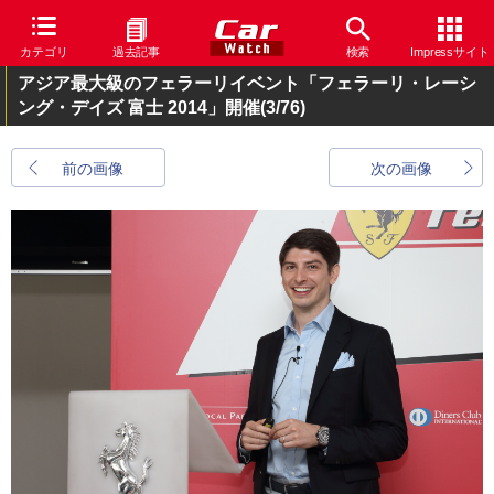
カテゴリ
過去記事
検索
Impressサイト
アジア最大級のフェラーリイベント「フェラーリ・レーシ
ング・デイズ 富士 2014」開催
(3/76)
前の画像
次の画像