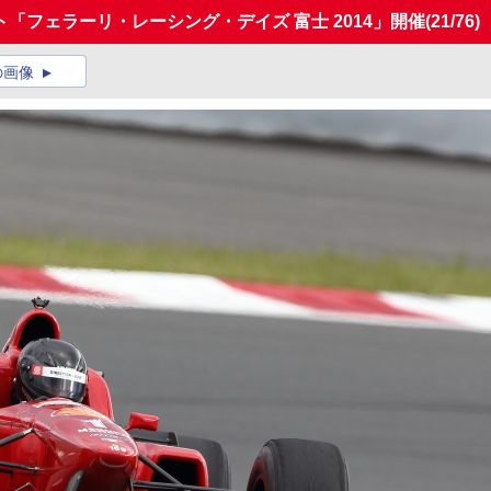
「フェラーリ・レーシング・デイズ 富士 2014」開催
(21/76)
の画像