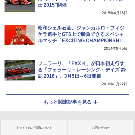
士 2015”開催
2015年4月16日
昭和シェル石油、ジャンカルロ・フィジ
ケラ選手とGT6上で勝負できるスペシャ
ルマッチ「EXCITING CHAMPIONSHI
P」
2014年8月5日
フェラーリ、「FXX K」が日本初走行す
る「フェラーリ・レーシング・デイズ 鈴
鹿 2016」、3月5日～6日開催
2016年1月22日
もっと関連記事を見る
本サイトのご利用について
お問い合わせ