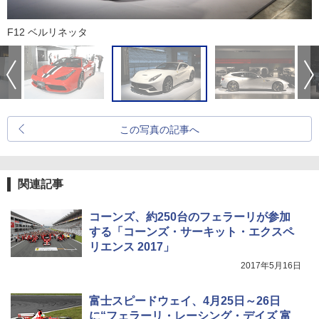
F12 ベルリネッタ
この写真の記事へ
関連記事
コーンズ、約250台のフェラーリが参加
する「コーンズ・サーキット・エクスペ
リエンス 2017」
2017年5月16日
富士スピードウェイ、4月25日～26日
に“フェラーリ・レーシング・デイズ 富