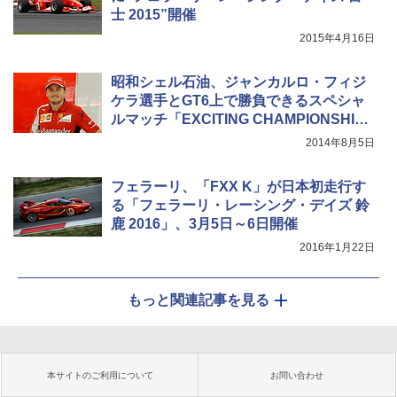
士 2015”開催
2015年4月16日
昭和シェル石油、ジャンカルロ・フィジ
ケラ選手とGT6上で勝負できるスペシャ
ルマッチ「EXCITING CHAMPIONSHI
P」
2014年8月5日
フェラーリ、「FXX K」が日本初走行す
る「フェラーリ・レーシング・デイズ 鈴
鹿 2016」、3月5日～6日開催
2016年1月22日
もっと関連記事を見る
本サイトのご利用について
お問い合わせ