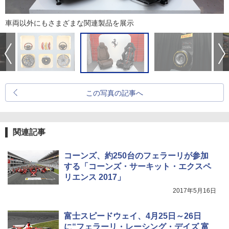
車両以外にもさまざまな関連製品を展示
この写真の記事へ
関連記事
コーンズ、約250台のフェラーリが参加
する「コーンズ・サーキット・エクスペ
リエンス 2017」
2017年5月16日
富士スピードウェイ、4月25日～26日
に“フェラーリ・レーシング・デイズ 富