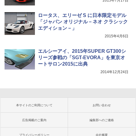
2015年7月17日
ロータス、エリーゼ S に日本限定モデル
「ジャパン オリジナル－ネオ クラシック
エディション－」
2015年4月6日
エルシーアイ、2015年SUPER GT300シ
リーズ参戦の「SGT-EVORA」を東京オ
ートサロン2015に出典
2014年12月24日
本サイトのご利用について
お問い合わせ
広告掲載のご案内
編集部へのご連絡
プライバシーポリシー
会社概要