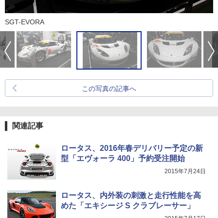
SGT-EVORA
この写真の記事へ
関連記事
ロータス、2016年春デリバリー予定の新
型「エヴォーラ 400」予約受注開始
2015年7月24日
ロータス、内外装の刺激と走行性能を高
めた「エキシージ S クラブレーサー」