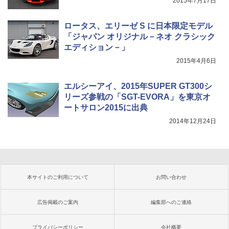
2015年7月17日
ロータス、エリーゼ S に日本限定モデル
「ジャパン オリジナル－ネオ クラシック
エディション－」
2015年4月6日
エルシーアイ、2015年SUPER GT300シ
リーズ参戦の「SGT-EVORA」を東京オ
ートサロン2015に出典
2014年12月24日
本サイトのご利用について
お問い合わせ
広告掲載のご案内
編集部へのご連絡
プライバシーポリシー
会社概要