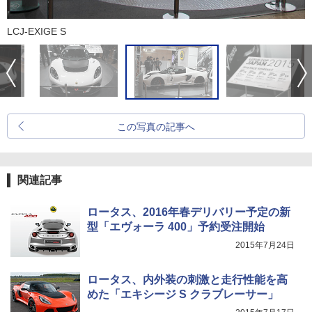
LCJ-EXIGE S
この写真の記事へ
関連記事
ロータス、2016年春デリバリー予定の新
型「エヴォーラ 400」予約受注開始
2015年7月24日
ロータス、内外装の刺激と走行性能を高
めた「エキシージ S クラブレーサー」